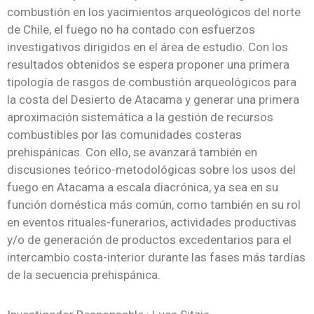
combustión en los yacimientos arqueológicos del norte
de Chile, el fuego no ha contado con esfuerzos
investigativos dirigidos en el área de estudio. Con los
resultados obtenidos se espera proponer una primera
tipología de rasgos de combustión arqueológicos para
la costa del Desierto de Atacama y generar una primera
aproximación sistemática a la gestión de recursos
combustibles por las comunidades costeras
prehispánicas. Con ello, se avanzará también en
discusiones teórico-metodológicas sobre los usos del
fuego en Atacama a escala diacrónica, ya sea en su
función doméstica más común, como también en su rol
en eventos rituales-funerarios, actividades productivas
y/o de generación de productos excedentarios para el
intercambio costa-interior durante las fases más tardías
de la secuencia prehispánica.