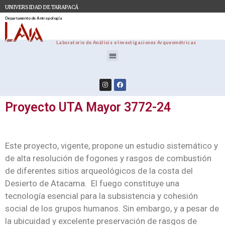
UNIVERSIDAD DE TARAPACÁ
Departamento de Antropología
Laboratorio de Análisis e Investigaciones Arqueométricas
Proyecto UTA Mayor 3772-24
Este proyecto, vigente, propone un estudio sistemático y
de alta resolución de fogones y rasgos de combustión
de diferentes sitios arqueológicos de la costa del
Desierto de Atacama. El fuego constituye una
tecnología esencial para la subsistencia y cohesión
social de los grupos humanos. Sin embargo, y a pesar de
la ubicuidad y excelente preservación de rasgos de